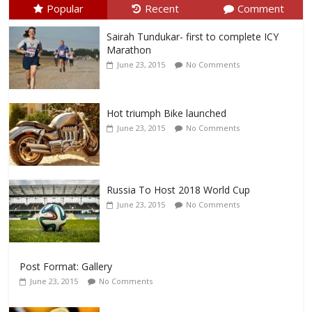
Popular
Recent
Comment
Sairah Tundukar- first to complete ICY
Marathon
June 23, 2015
No Comments
Hot triumph Bike launched
June 23, 2015
No Comments
Russia To Host 2018 World Cup
June 23, 2015
No Comments
Post Format: Gallery
June 23, 2015
No Comments