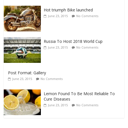
Hot triumph Bike launched
June 23, 2015
No Comments
Russia To Host 2018 World Cup
June 23, 2015
No Comments
Post Format: Gallery
June 23, 2015
No Comments
Lemon Found To Be Most Reliable To
Cure Diseases
June 23, 2015
No Comments