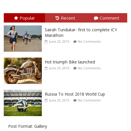
Popular
Recent
Comment
Sairah Tundukar- first to complete ICY
Marathon
June 23, 2015
No Comments
Hot triumph Bike launched
June 23, 2015
No Comments
Russia To Host 2018 World Cup
June 23, 2015
No Comments
Post Format: Gallery