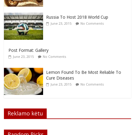
Russia To Host 2018 World Cup
June 23, 2015
No Comments
Post Format: Gallery
June 23, 2015
No Comments
Lemon Found To Be Most Reliable To
Cure Diseases
June 23, 2015
No Comments
Reklamo këtu
Random Picks