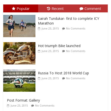
Popular
Recent
Comment
Sairah Tundukar- first to complete ICY
Marathon
June 23, 2015
No Comments
Hot triumph Bike launched
June 23, 2015
No Comments
Russia To Host 2018 World Cup
June 23, 2015
No Comments
Post Format: Gallery
June 23, 2015
No Comments