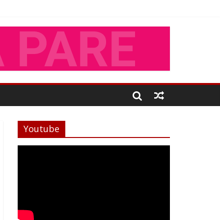
Youtube