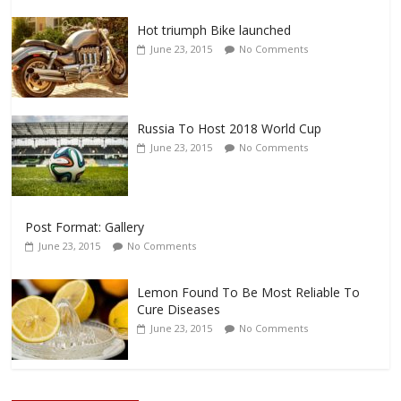
Hot triumph Bike launched
June 23, 2015
No Comments
Russia To Host 2018 World Cup
June 23, 2015
No Comments
Post Format: Gallery
June 23, 2015
No Comments
Lemon Found To Be Most Reliable To
Cure Diseases
June 23, 2015
No Comments