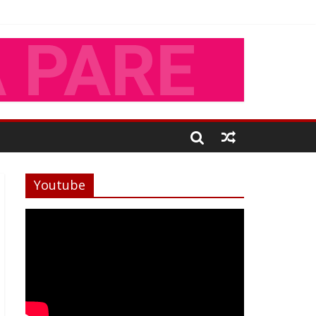
Youtube