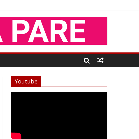
Youtube