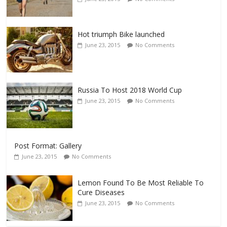
Hot triumph Bike launched
June 23, 2015
No Comments
Russia To Host 2018 World Cup
June 23, 2015
No Comments
Post Format: Gallery
June 23, 2015
No Comments
Lemon Found To Be Most Reliable To
Cure Diseases
June 23, 2015
No Comments