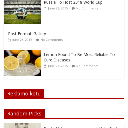
Russia To Host 2018 World Cup
June 23, 2015
No Comments
Post Format: Gallery
June 23, 2015
No Comments
Lemon Found To Be Most Reliable To
Cure Diseases
June 23, 2015
No Comments
Reklamo këtu
Random Picks