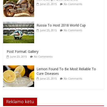
June 23, 2015
No Comments
Russia To Host 2018 World Cup
June 23, 2015
No Comments
Post Format: Gallery
June 23, 2015
No Comments
Lemon Found To Be Most Reliable To
Cure Diseases
June 23, 2015
No Comments
Reklamo këtu