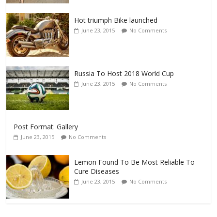
Hot triumph Bike launched
June 23, 2015
No Comments
Russia To Host 2018 World Cup
June 23, 2015
No Comments
Post Format: Gallery
June 23, 2015
No Comments
Lemon Found To Be Most Reliable To
Cure Diseases
June 23, 2015
No Comments