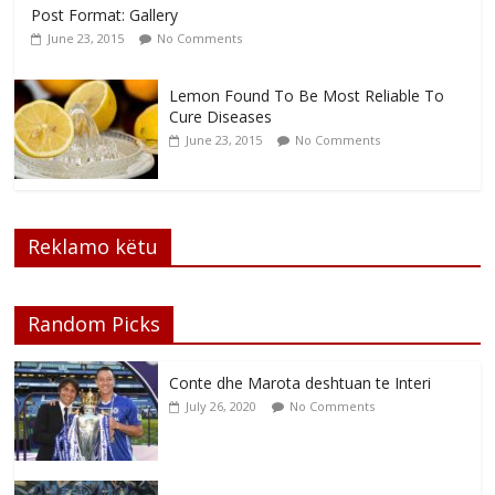
Post Format: Gallery
June 23, 2015
No Comments
Lemon Found To Be Most Reliable To
Cure Diseases
June 23, 2015
No Comments
Reklamo këtu
Random Picks
Conte dhe Marota deshtuan te Interi
July 26, 2020
No Comments