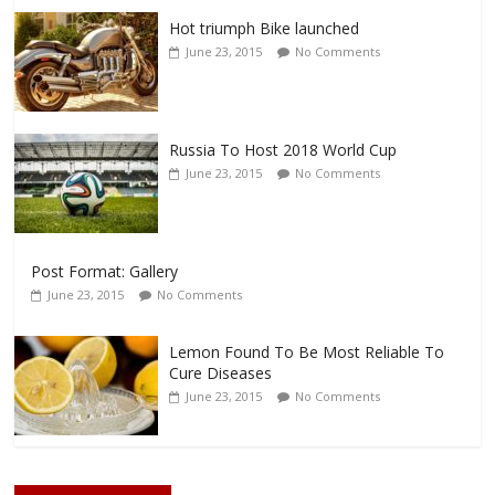
Hot triumph Bike launched
June 23, 2015
No Comments
Russia To Host 2018 World Cup
June 23, 2015
No Comments
Post Format: Gallery
June 23, 2015
No Comments
Lemon Found To Be Most Reliable To
Cure Diseases
June 23, 2015
No Comments