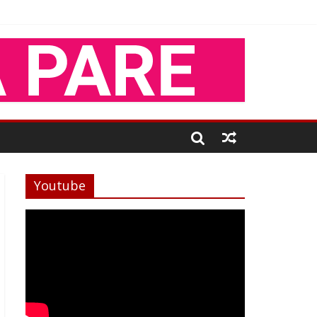
Youtube