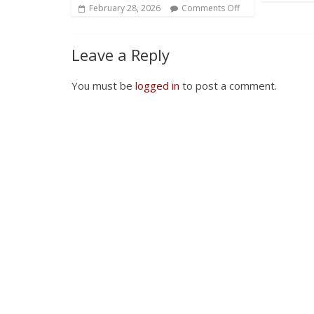
February 28, 2026
Comments Off
Leave a Reply
You must be
logged in
to post a comment.