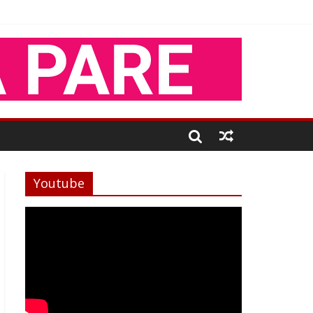
Youtube