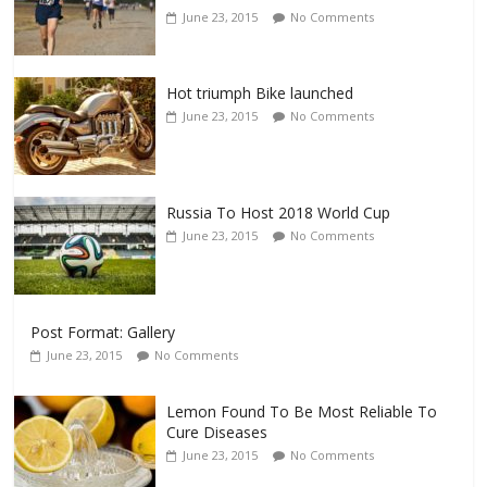
June 23, 2015
No Comments
Hot triumph Bike launched
June 23, 2015
No Comments
Russia To Host 2018 World Cup
June 23, 2015
No Comments
Post Format: Gallery
June 23, 2015
No Comments
Lemon Found To Be Most Reliable To
Cure Diseases
June 23, 2015
No Comments