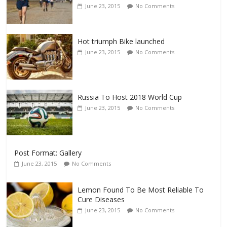
June 23, 2015
No Comments
Hot triumph Bike launched
June 23, 2015
No Comments
Russia To Host 2018 World Cup
June 23, 2015
No Comments
Post Format: Gallery
June 23, 2015
No Comments
Lemon Found To Be Most Reliable To
Cure Diseases
June 23, 2015
No Comments