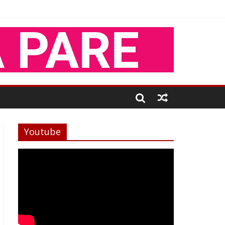
Youtube