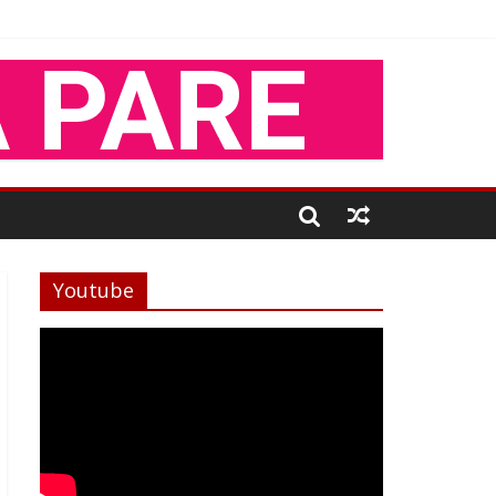
Youtube