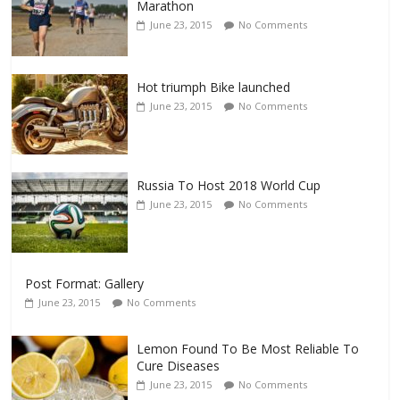
Marathon
June 23, 2015
No Comments
Hot triumph Bike launched
June 23, 2015
No Comments
Russia To Host 2018 World Cup
June 23, 2015
No Comments
Post Format: Gallery
June 23, 2015
No Comments
Lemon Found To Be Most Reliable To
Cure Diseases
June 23, 2015
No Comments