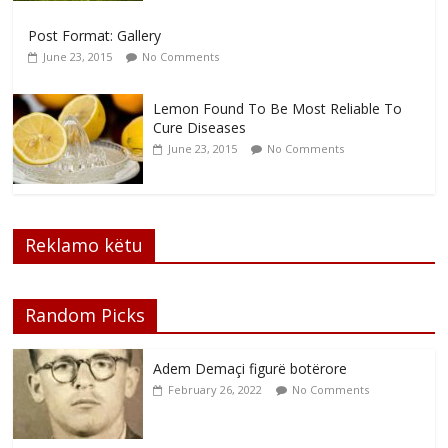
Post Format: Gallery
June 23, 2015
No Comments
Lemon Found To Be Most Reliable To
Cure Diseases
June 23, 2015
No Comments
Reklamo këtu
Random Picks
Adem Demaçi figurë botërore
February 26, 2022
No Comments