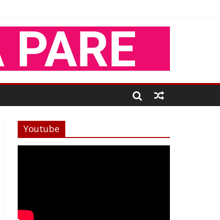
Youtube